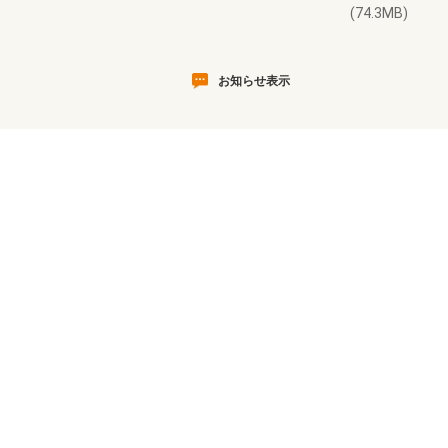
(74.3MB)
お知らせ表示