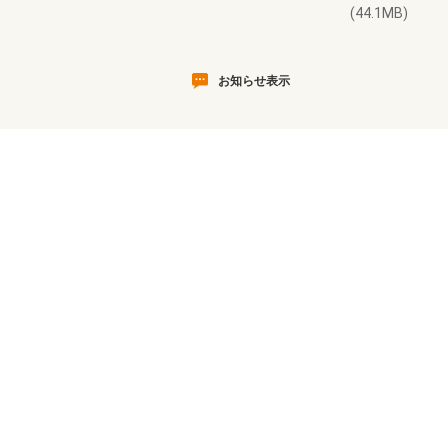
(44.1MB)
お知らせ表示