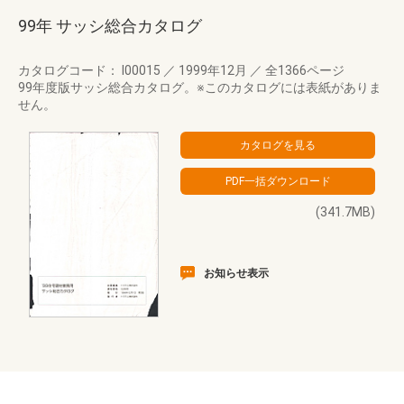
99年 サッシ総合カタログ
カタログコード： I00015
／
1999年12月
／
全1366ページ
99年度版サッシ総合カタログ。※このカタログには表紙がありま
せん。
(341.7MB)
お知らせ表示