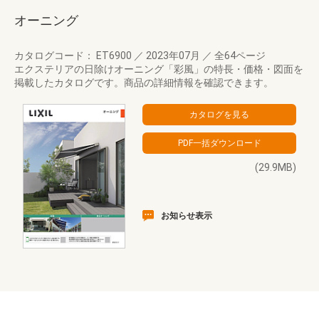
オーニング
カタログコード： ET6900
／
2023年07月
／
全64ページ
エクステリアの日除けオーニング「彩風」の特長・価格・図面を
掲載したカタログです。商品の詳細情報を確認できます。
(29.9MB)
お知らせ表示