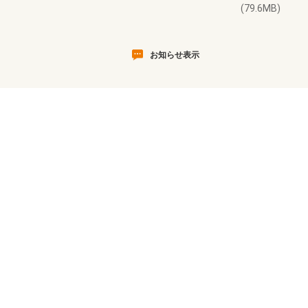
(79.6MB)
お知らせ表示