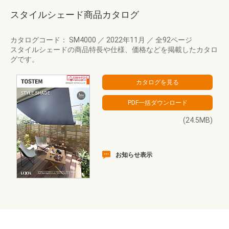
スタイルシェード商品カタログ
カタログコード： SM4000
／
2022年11月
／
全92ページ
スタイルシェードの商品特長や仕様、価格などを掲載したカタロ
グです。
(24.5MB)
お知らせ表示