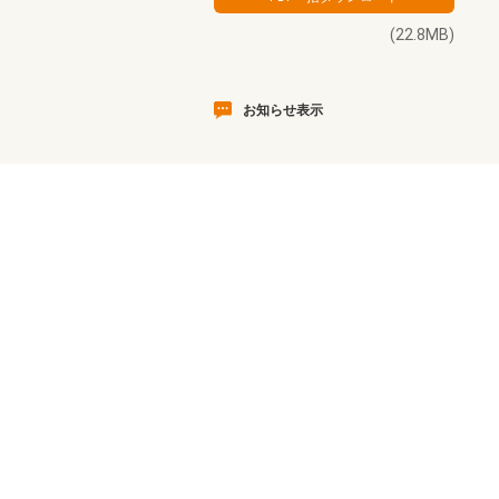
(22.8MB)
お知らせ表示