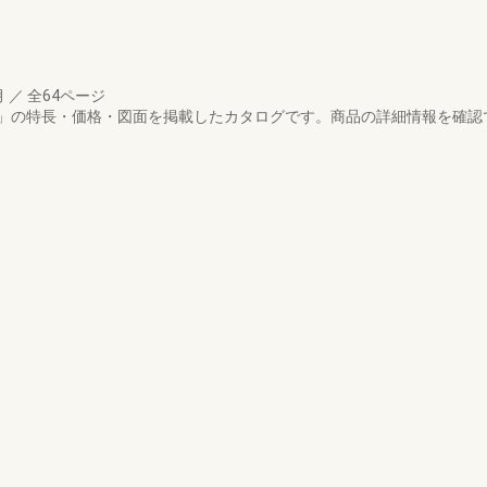
月
／
全64ページ
の特長・価格・図面を掲載したカタログです。商品の詳細情報を確認でき