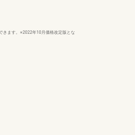
ます。※2022年10月価格改定版とな