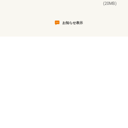
(20MB)
お知らせ表示