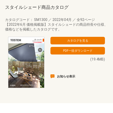
スタイルシェード商品カタログ
カタログコード： SM1300
／
2022年04月
／
全92ページ
【2022年6月 価格掲載版】スタイルシェードの商品特長や仕様、
価格などを掲載したカタログです。
(19.4MB)
お知らせ表示