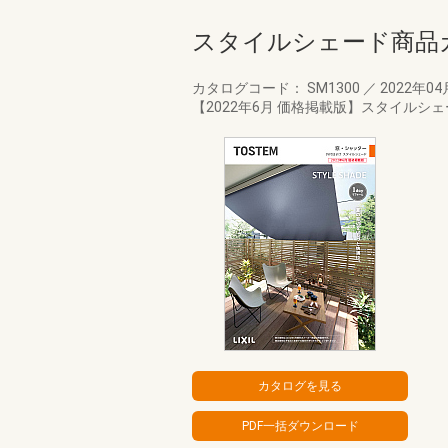
スタイルシェード商品
カタログコード： SM1300
／
2022年0
【2022年6月 価格掲載版】スタイル