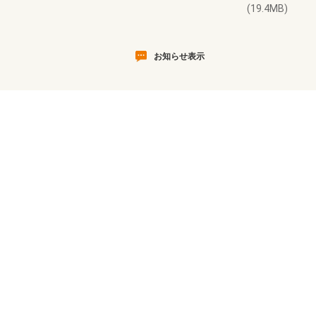
(19.4MB)
お知らせ表示