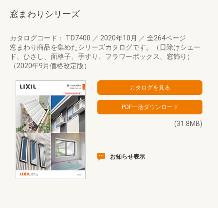
窓まわりシリーズ
カタログコード： TD7400
／
2020年10月
／
全264ページ
窓まわり商品を集めたシリーズカタログです。（日除けシェー
ド、ひさし、面格子、手すり、フラワーボックス、窓飾り）
（2020年9月価格改定版）
(31.8MB)
お知らせ表示