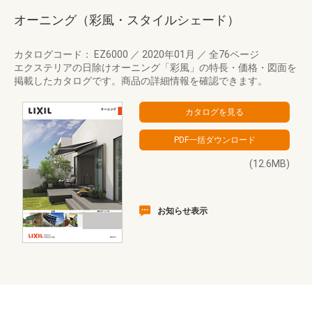
オーニング（彩風・スタイルシェード）
カタログコード： EZ6000
／
2020年01月
／
全76ページ
エクステリアの日除けオーニング「彩風」の特長・価格・図面を
掲載したカタログです。商品の詳細情報を確認できます。
(12.6MB)
お知らせ表示