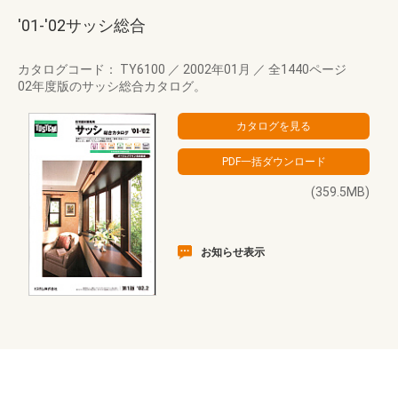
'01-'02サッシ総合
カタログコード： TY6100
／
2002年01月
／
全1440ページ
02年度版のサッシ総合カタログ。
(359.5MB)
お知らせ表示