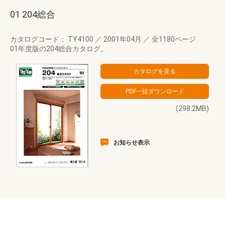
01 204総合
カタログコード： TY4100
／
2001年04月
／
全1180ページ
01年度版の204総合カタログ。
(298.2MB)
お知らせ表示