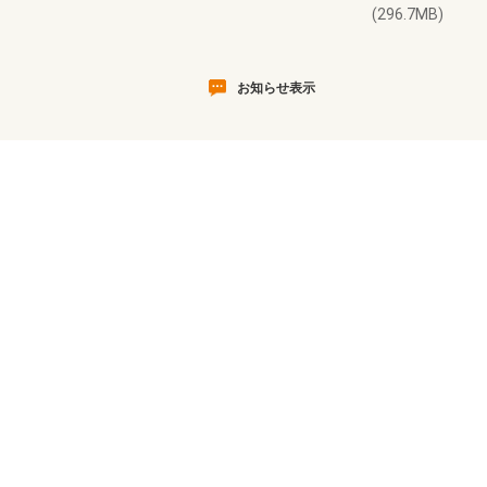
(296.7MB)
お知らせ表示