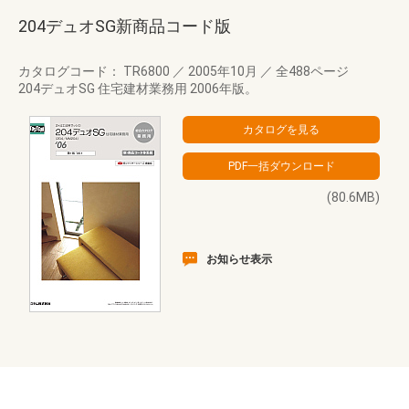
204デュオSG新商品コード版
カタログコード： TR6800
／
2005年10月
／
全488ページ
204デュオSG 住宅建材業務用 2006年版。
(80.6MB)
お知らせ表示