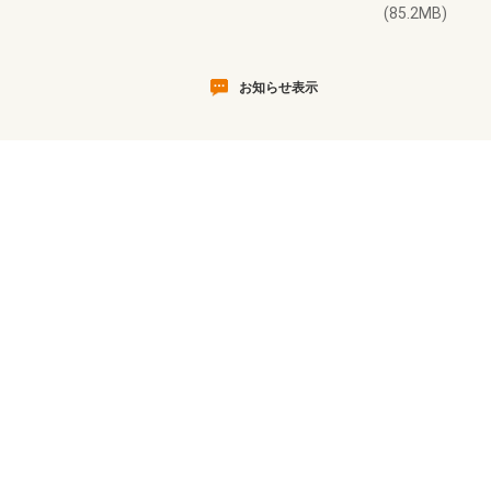
(85.2MB)
お知らせ表示