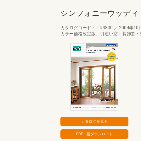
シンフォニーウッディ
カタログコード： TR3800
／
2004年10
カラー価格改定版。引違い窓・装飾窓・