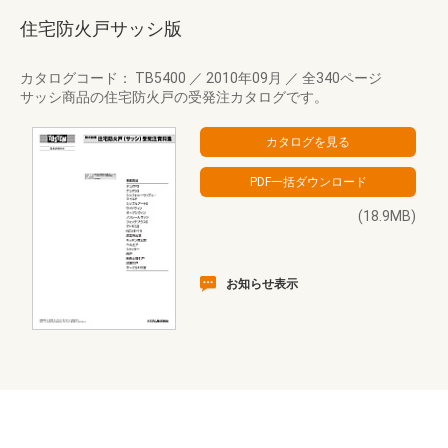
住宅防火戸サッシ版
カタログコード： TB5400
／
2010年09月
／
全340ページ
サッシ商品の住宅防火戸の受発注カタログです。
(18.9MB)
お知らせ表示