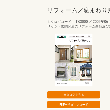
リフォーム／窓まわり
カタログコード： TB3000
／
2009年06
サッシ・玄関関連のリフォーム商品及び