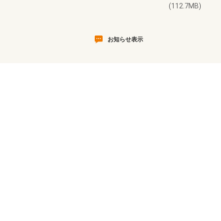
(112.7MB)
お知らせ表示