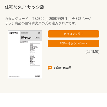
住宅防火戸 サッシ版
カタログコード： TB0300
／
2008年09月
／
全392ページ
サッシ商品の住宅防火戸の受発注カタログです。
(25.1MB)
お知らせ表示