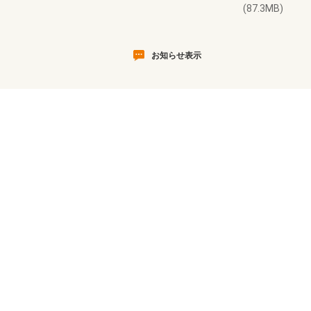
(87.3MB)
お知らせ表示