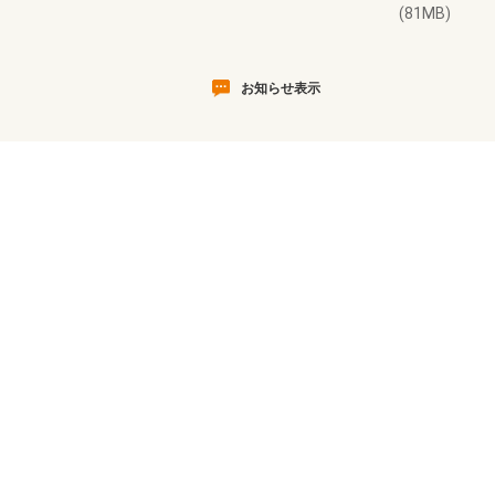
(81MB)
お知らせ表示