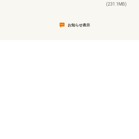
(231.1MB)
お知らせ表示