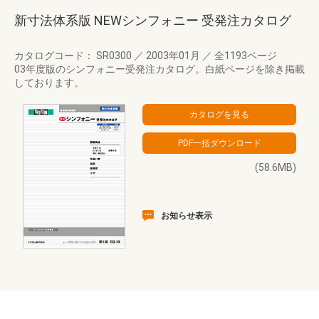
新寸法体系版 NEWシンフォニー 受発注カタログ
カタログコード： SR0300
／
2003年01月
／
全1193ページ
03年度版のシンフォニー受発注カタログ。白紙ページを除き掲載
しております。
(58.6MB)
お知らせ表示