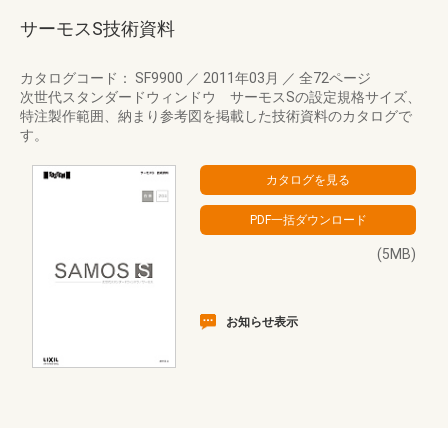
サーモスS技術資料
カタログコード： SF9900
／
2011年03月
／
全72ページ
次世代スタンダードウィンドウ サーモスSの設定規格サイズ、
特注製作範囲、納まり参考図を掲載した技術資料のカタログで
す。
(5MB)
お知らせ表示