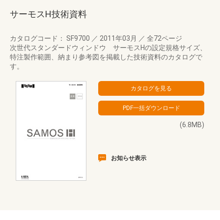
サーモスH技術資料
カタログコード： SF9700
／
2011年03月
／
全72ページ
次世代スタンダードウィンドウ サーモスHの設定規格サイズ、
特注製作範囲、納まり参考図を掲載した技術資料のカタログで
す。
(6.8MB)
お知らせ表示