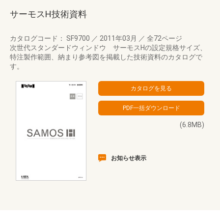
サーモスH技術資料
カタログコード： SF9700
／
2011年03月
／
全72ページ
次世代スタンダードウィンドウ サーモスHの設定規格サイズ、
特注製作範囲、納まり参考図を掲載した技術資料のカタログで
す。
(6.8MB)
お知らせ表示