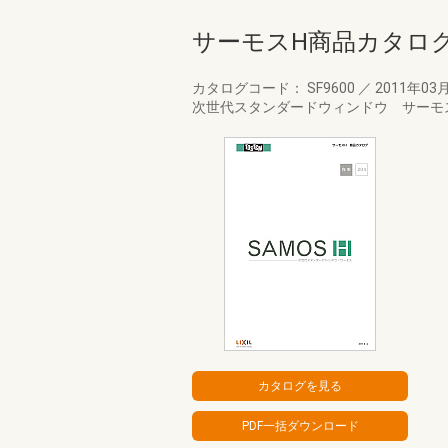
サーモスH商品カタロ
カタログコード： SF9600
／
2011年03
次世代スタンダードウィンドウ サーモ