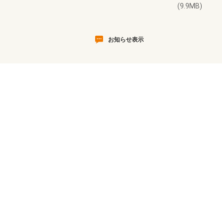
(9.9MB)
お知らせ表示