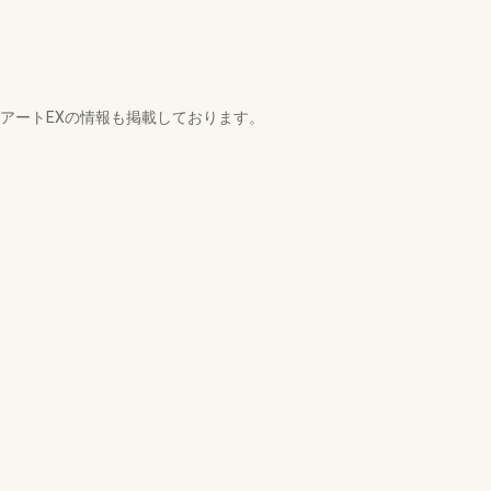
ルアートEXの情報も掲載しております。