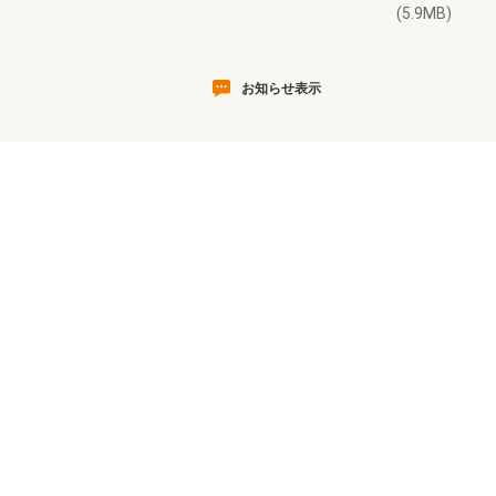
(5.9MB)
お知らせ表示