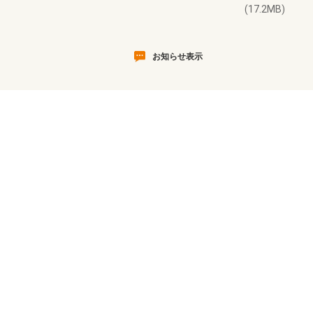
(17.2MB)
お知らせ表示