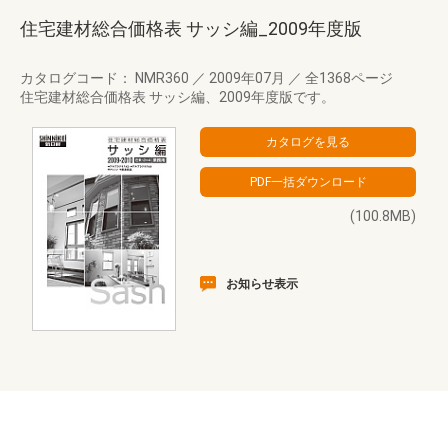
住宅建材総合価格表 サッシ編_2009年度版
カタログコード： NMR360
／
2009年07月
／
全1368ページ
住宅建材総合価格表 サッシ編、2009年度版です。
(100.8MB)
お知らせ表示