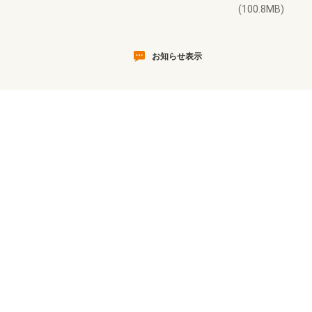
(100.8MB)
お知らせ表示