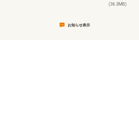
(36.3MB)
お知らせ表示