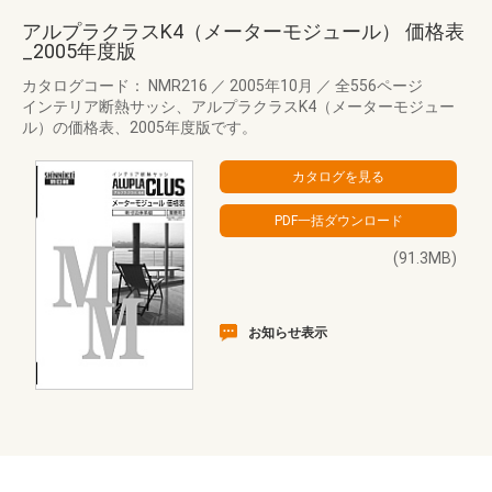
アルプラクラスK4（メーターモジュール） 価格表
_2005年度版
カタログコード： NMR216
／
2005年10月
／
全556ページ
インテリア断熱サッシ、アルプラクラスK4（メーターモジュー
ル）の価格表、2005年度版です。
(91.3MB)
お知らせ表示