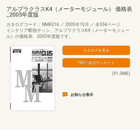
アルプラクラスK4（メーターモジュール） 価格表
_2005年度版
カタログコード： NMR216
／
2005年10月
／
全556ページ
インテリア断熱サッシ、アルプラクラスK4（メーターモジュー
ル）の価格表、2005年度版です。
(91.3MB)
お知らせ表示