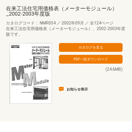
在来工法住宅用価格表（メーターモジュール）
_2002-2003年度版
カタログコード： NMR054
／
2002年09月
／
全124ページ
在来工法住宅用価格表（メーターモジュール）、2002-2003年度
版です。
(24.6MB)
お知らせ表示