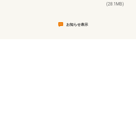
(28.1MB)
お知らせ表示