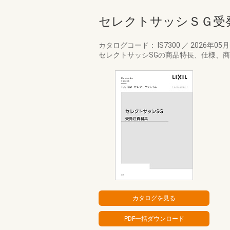
セレクトサッシＳＧ受
カタログコード： IS7300
／
2026年05
セレクトサッシSGの商品特長、仕様、