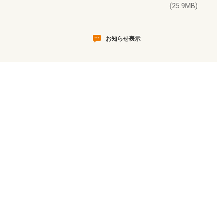
(25.9MB)
お知らせ表示