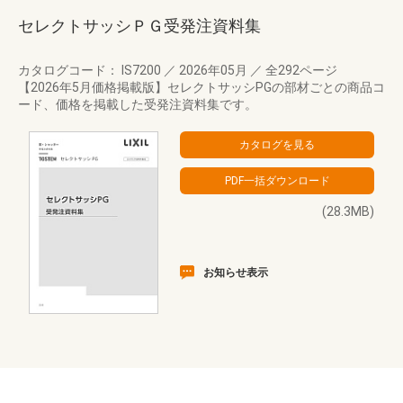
セレクトサッシＰＧ受発注資料集
カタログコード： IS7200
／
2026年05月
／
全292ページ
【2026年5月価格掲載版】セレクトサッシPGの部材ごとの商品コ
ード、価格を掲載した受発注資料集です。
(28.3MB)
お知らせ表示