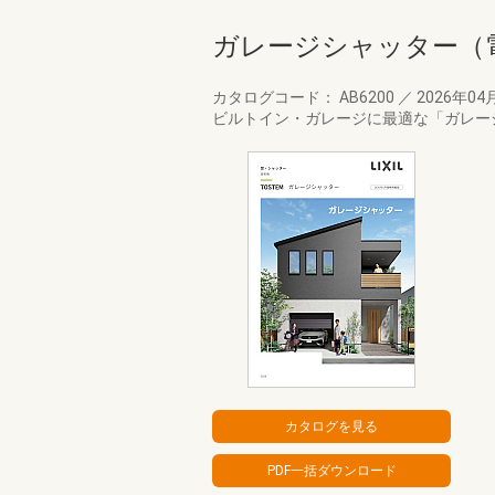
ガレージシャッター（
カタログコード： AB6200
／
2026年04
ビルトイン・ガレージに最適な「ガレー