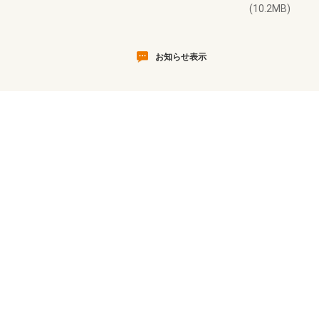
(10.2MB)
お知らせ表示