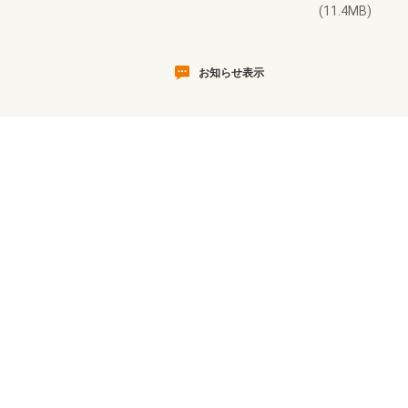
(11.4MB)
お知らせ表示