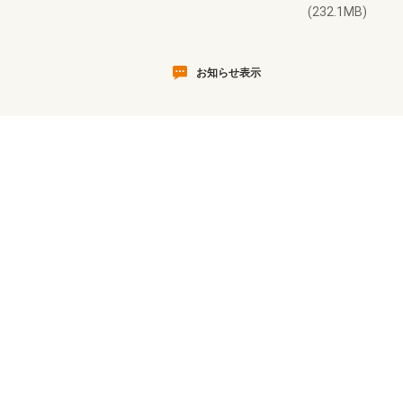
(232.1MB)
お知らせ表示