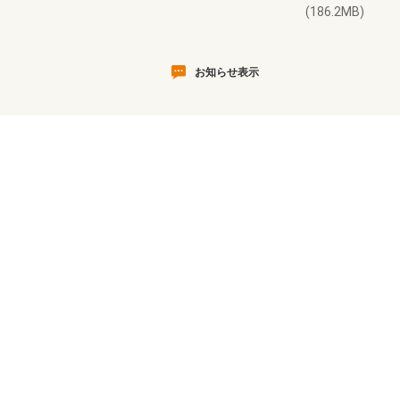
(186.2MB)
お知らせ表示