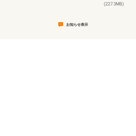
(227.3MB)
お知らせ表示