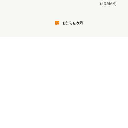
(53.5MB)
お知らせ表示