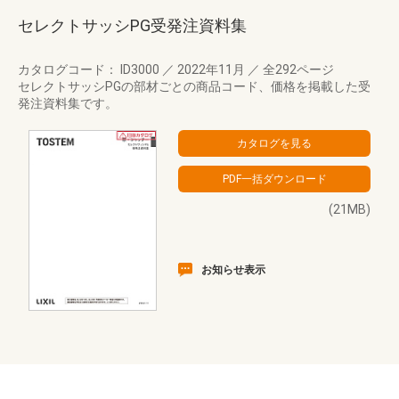
セレクトサッシPG受発注資料集
カタログコード： ID3000
／
2022年11月
／
全292ページ
セレクトサッシPGの部材ごとの商品コード、価格を掲載した受
発注資料集です。
(21MB)
お知らせ表示