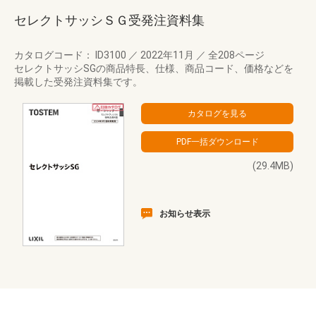
セレクトサッシＳＧ受発注資料集
カタログコード： ID3100
／
2022年11月
／
全208ページ
セレクトサッシSGの商品特長、仕様、商品コード、価格などを
掲載した受発注資料集です。
(29.4MB)
お知らせ表示