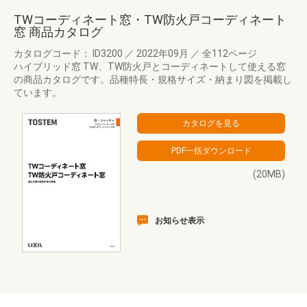
TWコーディネート窓・TW防火戸コーディネート
窓 商品カタログ
カタログコード： ID3200
／
2022年09月
／
全112ページ
ハイブリッド窓 TW、TW防火戸とコーディネートして使える窓
の商品カタログです。品種特長・規格サイズ・納まり図を掲載し
ています。
(20MB)
お知らせ表示