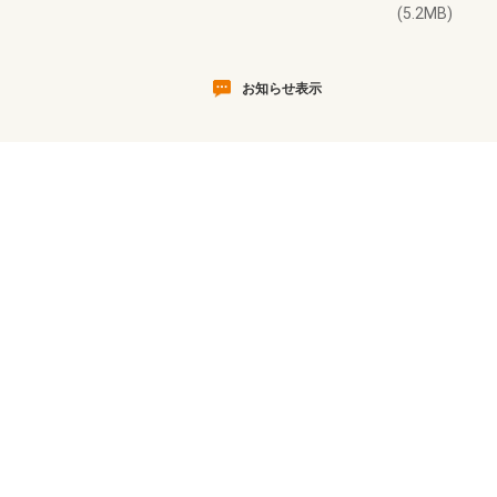
(5.2MB)
お知らせ表示