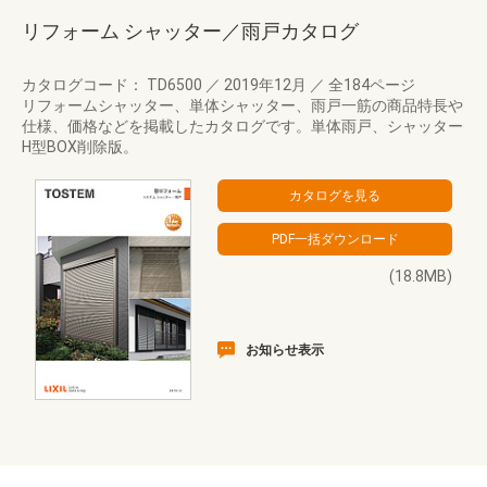
リフォーム シャッター／雨戸カタログ
カタログコード： TD6500
／
2019年12月
／
全184ページ
リフォームシャッター、単体シャッター、雨戸一筋の商品特長や
仕様、価格などを掲載したカタログです。単体雨戸、シャッター
H型BOX削除版。
(18.8MB)
お知らせ表示